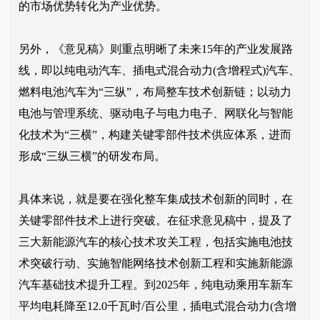
的市场优势转化为产业优势。
另外，《意见稿》则重点明晰了未来15年的产业发展路
线，即以纯电动汽车、插电式混合动力(含增程式)汽车、
燃料电池汽车为“三纵”，布局整车技术创新链；以动力
电池与管理系统、驱动电子与电力电子、网联化与智能
化技术为“三横”，构建关键零部件技术供应体系，进而
形成“三纵三横”的研发布局。
具体来说，就是要在强化整车集成技术创新的同时，在
关键零部件技术上进行突破。在征求意见稿中，提及了
三大新能源汽车的核心技术攻关工程，包括实施电池技
术突破行动、实施智能网络技术创新工程和实施新能源
汽车基础技术提升工程。到2025年，纯电动乘用车新车
平均电耗降至12.0千瓦时/百公里，插电式混合动力(含增