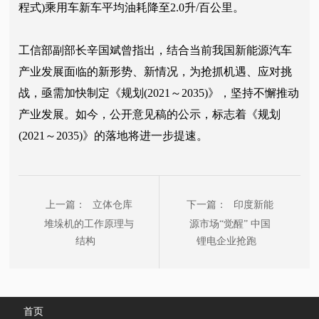
程式)乘用车新车平均油耗降至2.0升/百公里。
工信部副部长辛国斌曾指出，结合当前我国新能源汽车
产业发展面临的新形势、新情况，为抢抓机遇、应对挑
战，亟需加快制定《规划(2021～2035)》，坚持不懈推动
产业发展。如今，公开意见稿的公示，标志着《规划
(2021～2035)》的落地将进一步提速。
上一篇：
立体仓库
下一篇：
印度新能
堆垛机的工作原理与
源市场“觉醒” 中国
结构
锂电企业抢跑
首页