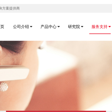
解决方案提供商
首页
公司介绍
产品中心
研究院
服务支持