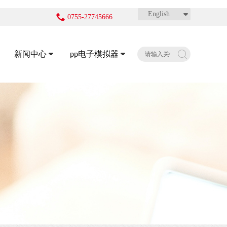
English
0755-27745666
新闻中心
pp电子模拟器