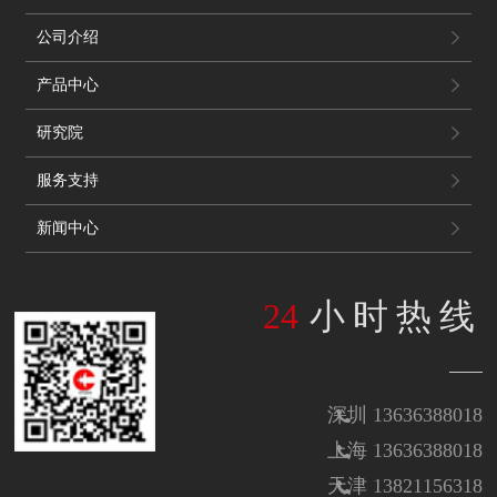
公司介绍
产品中心
研究院
服务支持
新闻中心
24
小时热线
深圳 13636388018
上海 13636388018
天津 13821156318