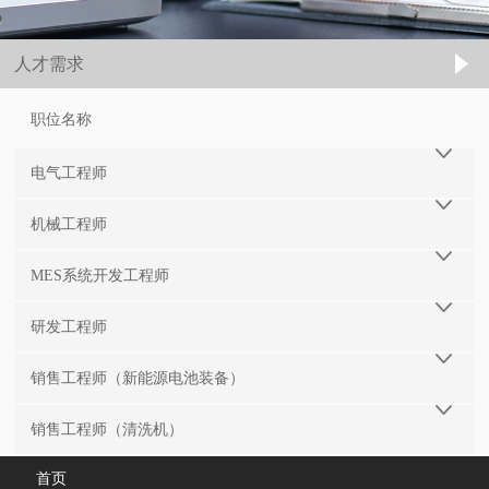
人才需求
职位名称
电气工程师
机械工程师
MES系统开发工程师
研发工程师
销售工程师（新能源电池装备）
销售工程师（清洗机）
首页